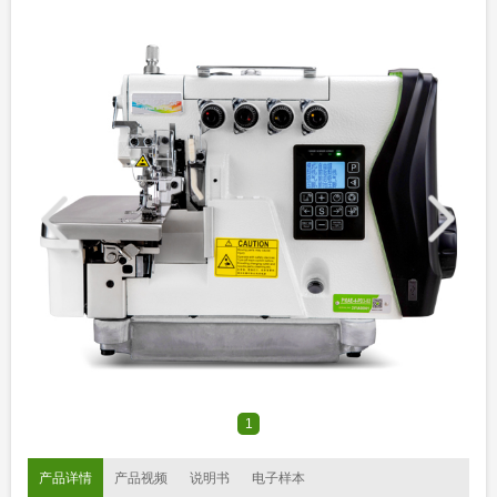
1
产品详情
产品视频
说明书
电子样本