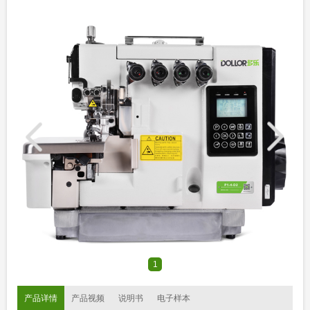
1
产品详情
产品视频
说明书
电子样本