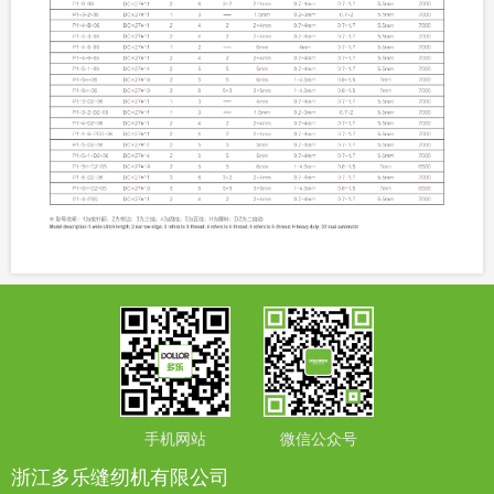
手机网站
微信公众号
浙江多乐缝纫机有限公司