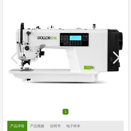
1
产品详情
产品视频
说明书
电子样本