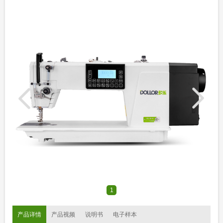
1
产品详情
产品视频
说明书
电子样本